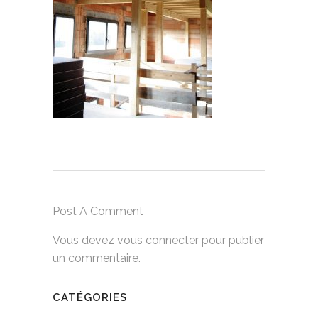
Post A Comment
Vous devez
vous connecter
pour publier
un commentaire.
CATÉGORIES