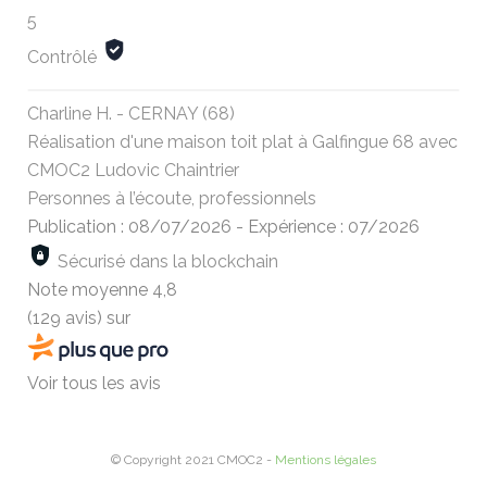
5
Contrôlé
Charline H. - CERNAY (68)
Réalisation d'une maison toit plat à Galfingue 68 avec
CMOC2 Ludovic Chaintrier
Personnes à l’écoute, professionnels
Publication : 08/07/2026
-
Expérience : 07/2026
Sécurisé dans la blockchain
Note moyenne
4,8
(129 avis)
sur
Voir tous les avis
© Copyright 2021 CMOC2 -
Mentions légales