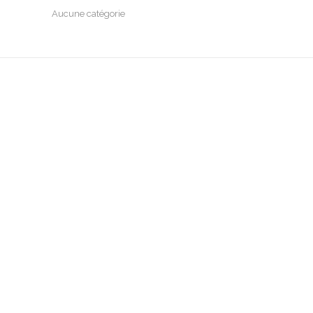
Aucune catégorie