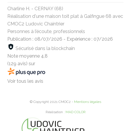
Charline H. - CERNAY (68)
Réalisation d'une maison toit plat à Galfingue 68 avec
CMOC2 Ludovic Chaintrier
Personnes à l’écoute, professionnels
Publication : 08/07/2026
-
Expérience : 07/2026
Sécurisé dans la blockchain
Note moyenne
4,8
(129 avis)
sur
Voir tous les avis
© Copyright 2021 CMOC2 -
Mentions légales
Réalisation :
MAD COLOR