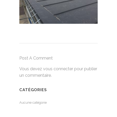
Post A Comment
Vous devez
vous connecter
pour publier
un commentaire.
CATÉGORIES
Aucune catégorie