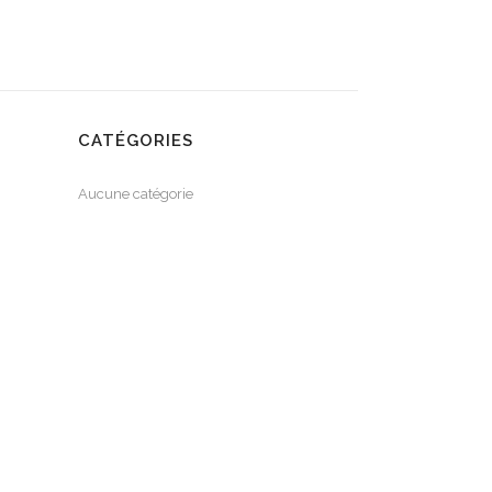
CATÉGORIES
Aucune catégorie