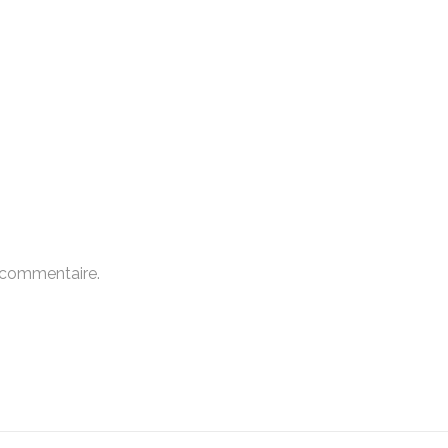
 commentaire.