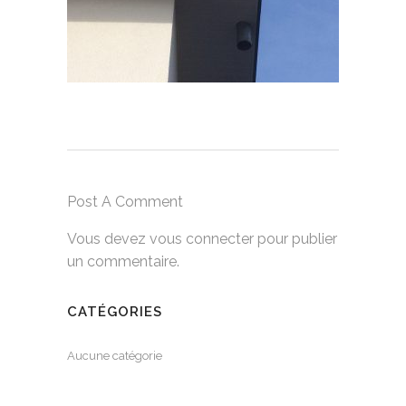
Post A Comment
Vous devez
vous connecter
pour publier
un commentaire.
CATÉGORIES
Aucune catégorie