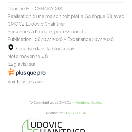
Charline H. - CERNAY (68)
Réalisation d'une maison toit plat à Galfingue 68 avec
CMOC2 Ludovic Chaintrier
Personnes à l’écoute, professionnels
Publication : 08/07/2026
-
Expérience : 07/2026
Sécurisé dans la blockchain
Note moyenne
4,8
(129 avis)
sur
Voir tous les avis
© Copyright 2021 CMOC2 -
Mentions légales
Réalisation :
MAD COLOR