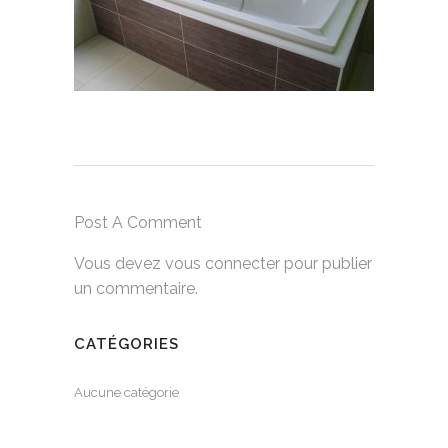
Post A Comment
Vous devez
vous connecter
pour publier
un commentaire.
CATÉGORIES
Aucune catégorie