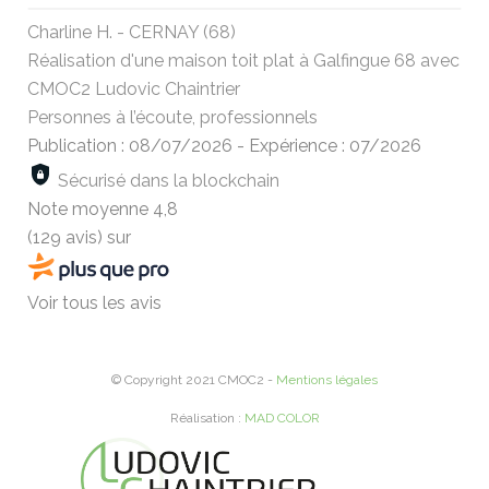
Charline H. - CERNAY (68)
Réalisation d'une maison toit plat à Galfingue 68 avec
CMOC2 Ludovic Chaintrier
Personnes à l’écoute, professionnels
Publication : 08/07/2026
-
Expérience : 07/2026
Sécurisé dans la blockchain
Note moyenne
4,8
(129 avis)
sur
Voir tous les avis
© Copyright 2021 CMOC2 -
Mentions légales
Réalisation :
MAD COLOR