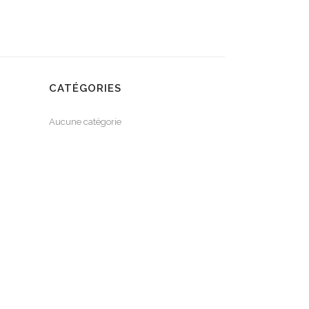
CATÉGORIES
Aucune catégorie