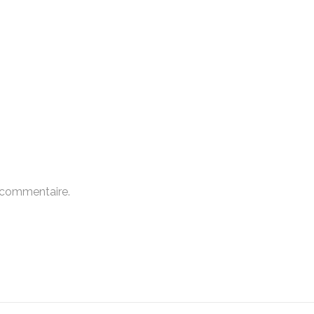
 commentaire.