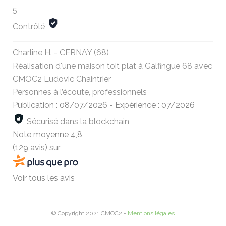
5
Contrôlé
Charline H. - CERNAY (68)
Réalisation d'une maison toit plat à Galfingue 68 avec
CMOC2 Ludovic Chaintrier
Personnes à l’écoute, professionnels
Publication : 08/07/2026
-
Expérience : 07/2026
Sécurisé dans la blockchain
Note moyenne
4,8
(129 avis)
sur
Voir tous les avis
© Copyright 2021 CMOC2 -
Mentions légales