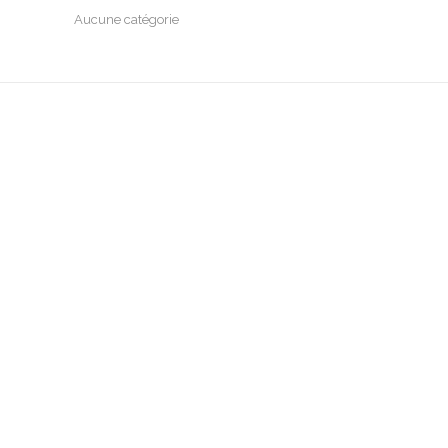
Aucune catégorie