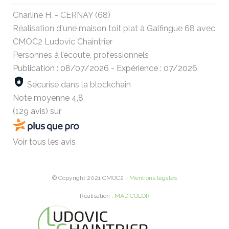
Charline H. - CERNAY (68)
Réalisation d'une maison toit plat à Galfingue 68 avec
CMOC2 Ludovic Chaintrier
Personnes à l’écoute, professionnels
Publication : 08/07/2026
-
Expérience : 07/2026
Sécurisé dans la blockchain
Note moyenne
4,8
(129 avis)
sur
Voir tous les avis
© Copyright 2021 CMOC2 -
Mentions légales
Réalisation :
MAD COLOR