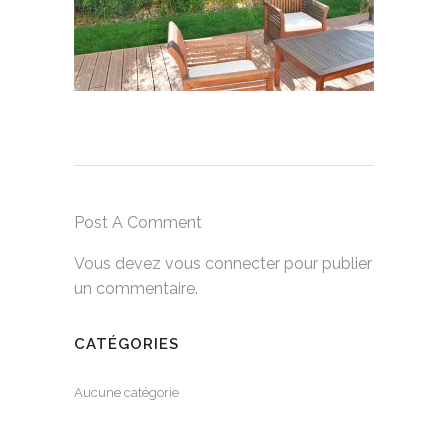
Post A Comment
Vous devez
vous connecter
pour publier
un commentaire.
CATÉGORIES
Aucune catégorie