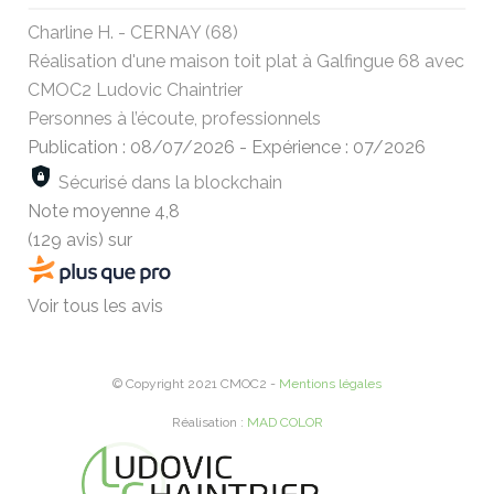
Charline H. - CERNAY (68)
Réalisation d'une maison toit plat à Galfingue 68 avec
CMOC2 Ludovic Chaintrier
Personnes à l’écoute, professionnels
Publication : 08/07/2026
-
Expérience : 07/2026
Sécurisé dans la blockchain
Note moyenne
4,8
(129 avis)
sur
Voir tous les avis
© Copyright 2021 CMOC2 -
Mentions légales
Réalisation :
MAD COLOR