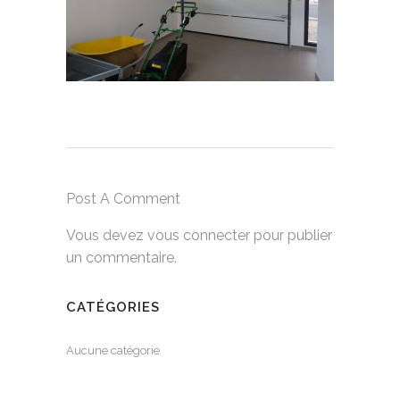
Post A Comment
Vous devez
vous connecter
pour publier
un commentaire.
CATÉGORIES
Aucune catégorie