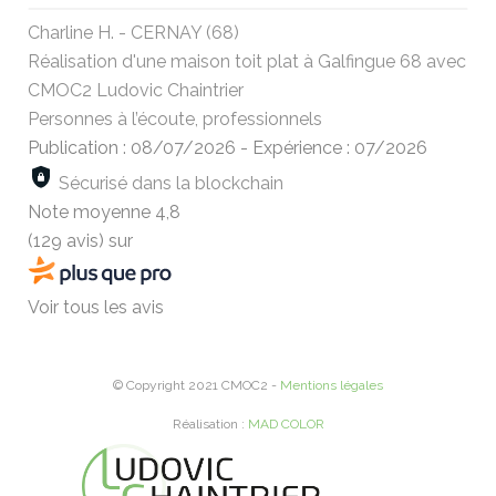
Charline H. - CERNAY (68)
Réalisation d'une maison toit plat à Galfingue 68 avec
CMOC2 Ludovic Chaintrier
Personnes à l’écoute, professionnels
Publication : 08/07/2026
-
Expérience : 07/2026
Sécurisé dans la blockchain
Note moyenne
4,8
(129 avis)
sur
Voir tous les avis
© Copyright 2021 CMOC2 -
Mentions légales
Réalisation :
MAD COLOR