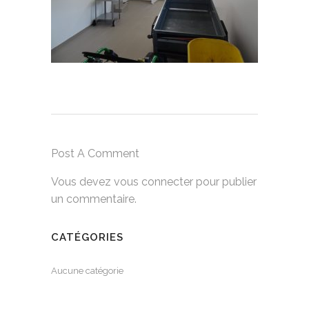
Post A Comment
Vous devez
vous connecter
pour publier
un commentaire.
CATÉGORIES
Aucune catégorie