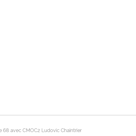
gue 68 avec CMOC2 Ludovic Chaintrier