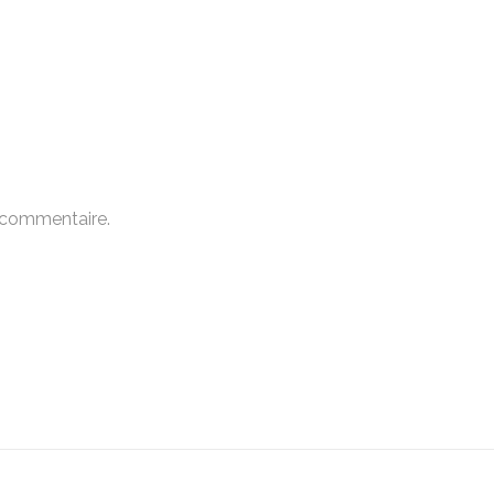
 commentaire.