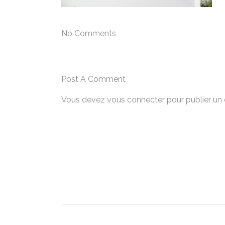
No Comments
Post A Comment
Vous devez
vous connecter
pour publier un