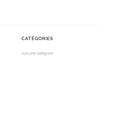
CATÉGORIES
Aucune catégorie