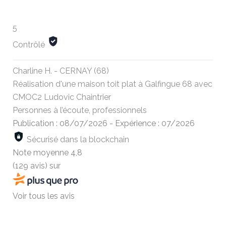
5
Contrôlé
Charline H. - CERNAY (68)
Réalisation d'une maison toit plat à Galfingue 68 avec
CMOC2 Ludovic Chaintrier
Personnes à l’écoute, professionnels
Publication : 08/07/2026
-
Expérience : 07/2026
Sécurisé dans la blockchain
Note moyenne
4,8
(129 avis)
sur
Voir tous les avis