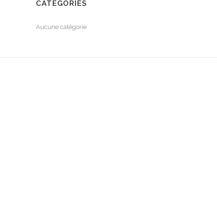
CATÉGORIES
Aucune catégorie