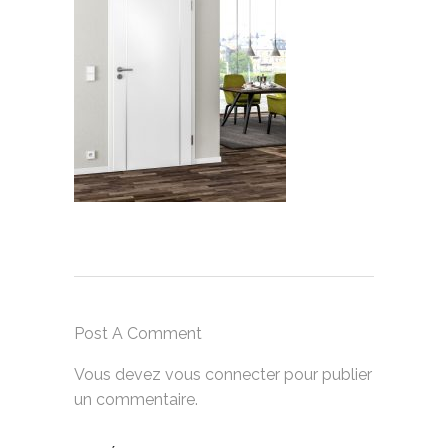
Post A Comment
Vous devez
vous connecter
pour publier
un commentaire.