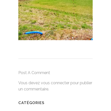
Post A Comment
Vous devez
vous connecter
pour publier
un commentaire.
CATÉGORIES