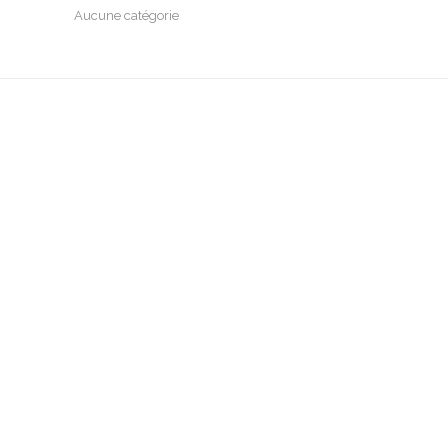
Aucune catégorie