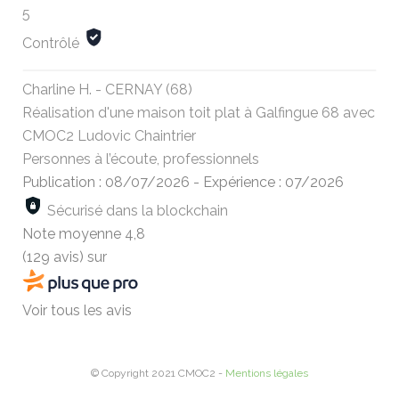
5
Contrôlé
Charline H. - CERNAY (68)
Réalisation d'une maison toit plat à Galfingue 68 avec
CMOC2 Ludovic Chaintrier
Personnes à l’écoute, professionnels
Publication : 08/07/2026
-
Expérience : 07/2026
Sécurisé dans la blockchain
Note moyenne
4,8
(129 avis)
sur
Voir tous les avis
© Copyright 2021 CMOC2 -
Mentions légales