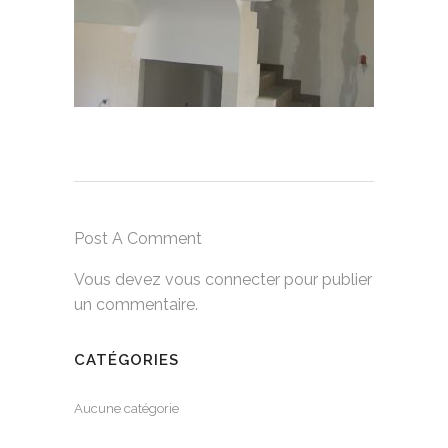
Post A Comment
Vous devez
vous connecter
pour publier
un commentaire.
CATÉGORIES
Aucune catégorie