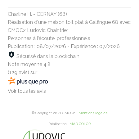
Charline H. - CERNAY (68)
Réalisation d'une maison toit plat à Galfingue 68 avec
CMOC2 Ludovic Chaintrier
Personnes à l’écoute, professionnels
Publication : 08/07/2026
-
Expérience : 07/2026
Sécurisé dans la blockchain
Note moyenne
4,8
(129 avis)
sur
Voir tous les avis
© Copyright 2021 CMOC2 -
Mentions légales
Réalisation :
MAD COLOR