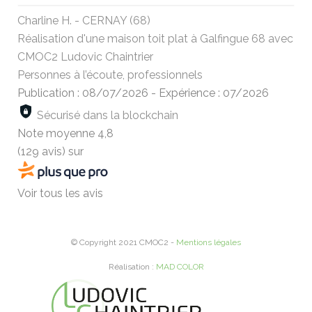
Charline H. - CERNAY (68)
Réalisation d'une maison toit plat à Galfingue 68 avec
CMOC2 Ludovic Chaintrier
Personnes à l’écoute, professionnels
Publication : 08/07/2026
-
Expérience : 07/2026
Sécurisé dans la blockchain
Note moyenne
4,8
(129 avis)
sur
Voir tous les avis
© Copyright 2021 CMOC2 -
Mentions légales
Réalisation :
MAD COLOR