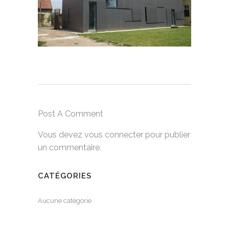
Post A Comment
Vous devez
vous connecter
pour publier
un commentaire.
CATÉGORIES
Aucune catégorie