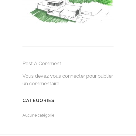
Post A Comment
Vous devez
vous connecter
pour publier
un commentaire.
CATÉGORIES
Aucune catégorie