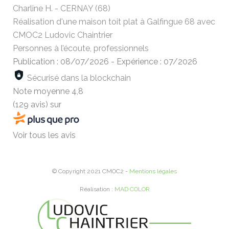
Charline H. - CERNAY (68)
Réalisation d'une maison toit plat à Galfingue 68 avec
CMOC2 Ludovic Chaintrier
Personnes à l’écoute, professionnels
Publication : 08/07/2026
-
Expérience : 07/2026
Sécurisé dans la blockchain
Note moyenne
4,8
(129 avis)
sur
Voir tous les avis
© Copyright 2021 CMOC2 -
Mentions légales
Réalisation :
MAD COLOR