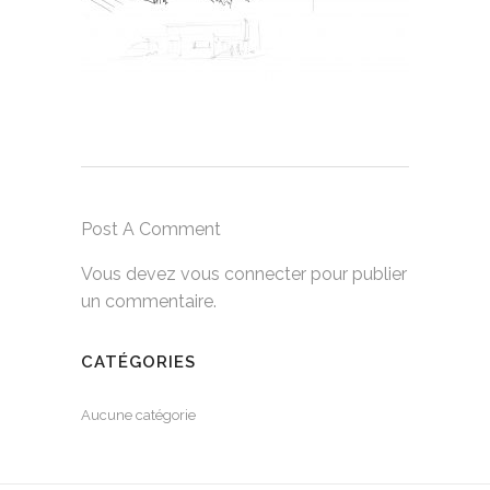
Post A Comment
Vous devez
vous connecter
pour publier
un commentaire.
CATÉGORIES
Aucune catégorie