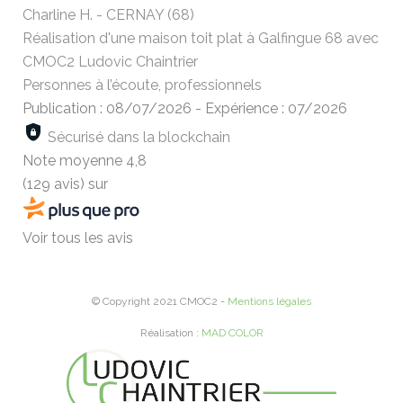
Charline H. - CERNAY (68)
Réalisation d'une maison toit plat à Galfingue 68 avec
CMOC2 Ludovic Chaintrier
Personnes à l’écoute, professionnels
Publication : 08/07/2026
-
Expérience : 07/2026
Sécurisé dans la blockchain
Note moyenne
4,8
(129 avis)
sur
Voir tous les avis
© Copyright 2021 CMOC2 -
Mentions légales
Réalisation :
MAD COLOR