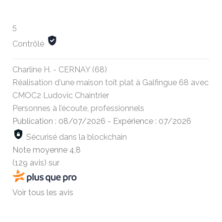
5
Contrôlé
Charline H. - CERNAY (68)
Réalisation d'une maison toit plat à Galfingue 68 avec
CMOC2 Ludovic Chaintrier
Personnes à l’écoute, professionnels
Publication : 08/07/2026
-
Expérience : 07/2026
Sécurisé dans la blockchain
Note moyenne
4,8
(129 avis)
sur
Voir tous les avis