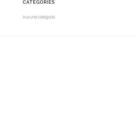
CATÉGORIES
Aucune catégorie