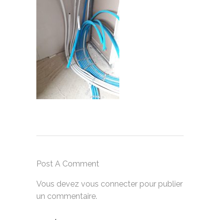
Post A Comment
Vous devez
vous connecter
pour publier
un commentaire.