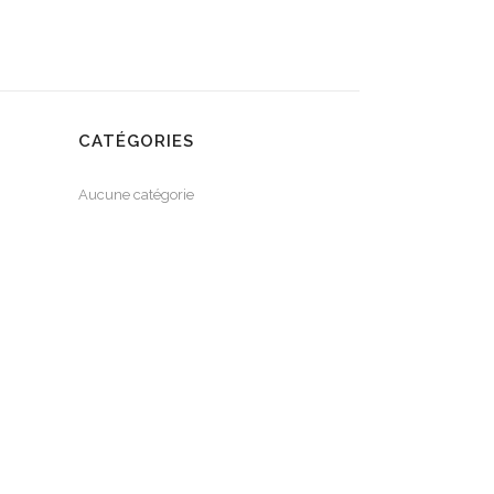
CATÉGORIES
Aucune catégorie