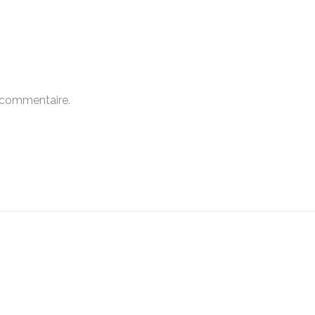
 commentaire.