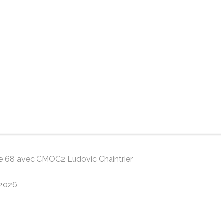
gue 68 avec CMOC2 Ludovic Chaintrier
/2026