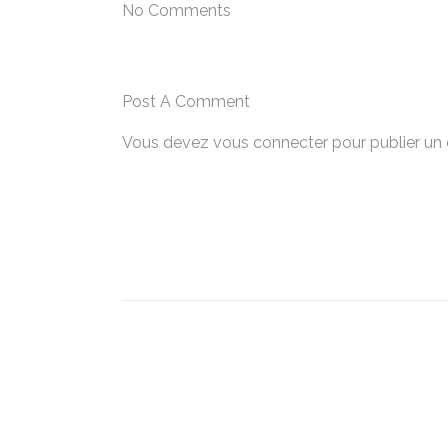
No Comments
Post A Comment
Vous devez
vous connecter
pour publier un