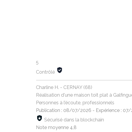
5
Contrôlé
Charline H. - CERNAY (68)
Réalisation d'une maison toit plat à Galfin
Personnes à l’écoute, professionnels
Publication : 08/07/2026
-
Expérience : 07
Sécurisé dans la blockchain
Note moyenne
4,8