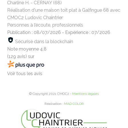
Charline H. - CERNAY (68)
Réalisation d'une maison toit plat à Galfingue 68 avec
CMOC2 Ludovic Chaintrier
Personnes à l’écoute, professionnels
Publication : 08/07/2026
-
Expérience : 07/2026
Sécurisé dans la blockchain
Note moyenne
4,8
(129 avis)
sur
Voir tous les avis
© Copyright 2021 CMOC2 -
Mentions légales
Réalisation :
MAD COLOR