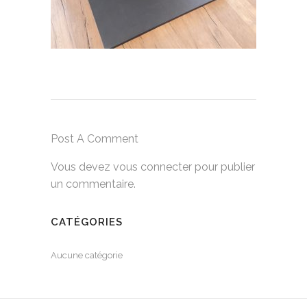
Post A Comment
Vous devez
vous connecter
pour publier
un commentaire.
CATÉGORIES
Aucune catégorie