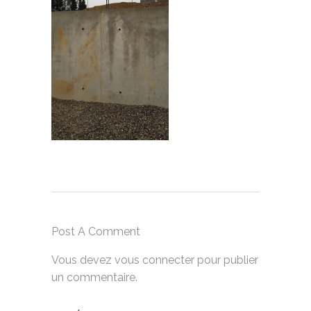
Post A Comment
Vous devez
vous connecter
pour publier
un commentaire.