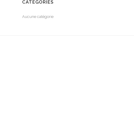
CATÉGORIES
Aucune catégorie