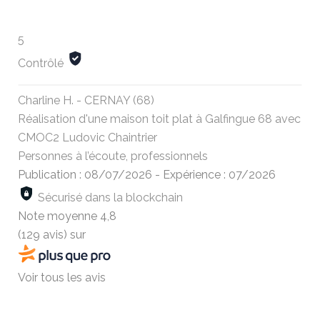
5
Contrôlé
Charline H. - CERNAY (68)
Réalisation d'une maison toit plat à Galfingue 68 avec
CMOC2 Ludovic Chaintrier
Personnes à l’écoute, professionnels
Publication : 08/07/2026
-
Expérience : 07/2026
Sécurisé dans la blockchain
Note moyenne
4,8
(129 avis)
sur
Voir tous les avis