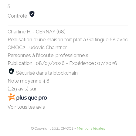
5
Contrôlé
Charline H. - CERNAY (68)
Réalisation d'une maison toit plat à Galfingue 68 avec
CMOC2 Ludovic Chaintrier
Personnes à l’écoute, professionnels
Publication : 08/07/2026
-
Expérience : 07/2026
Sécurisé dans la blockchain
Note moyenne
4,8
(129 avis)
sur
Voir tous les avis
© Copyright 2021 CMOC2 -
Mentions légales