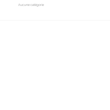
Aucune catégorie