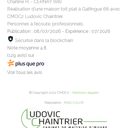
Charline H. - CERNAY (68)
Réalisation d'une maison toit plat à Galfingue 68 avec
CMOC2 Ludovic Chaintrier
Personnes à l’écoute, professionnels
Publication : 08/07/2026
-
Expérience : 07/2026
Sécurisé dans la blockchain
Note moyenne
4,8
(129 avis)
sur
Voir tous les avis
© Copyright 2021 CMOC2 -
Mentions légales
Réalisation :
MAD COLOR