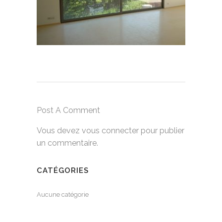
Post A Comment
Vous devez
vous connecter
pour publier
un commentaire.
CATÉGORIES
Aucune catégorie