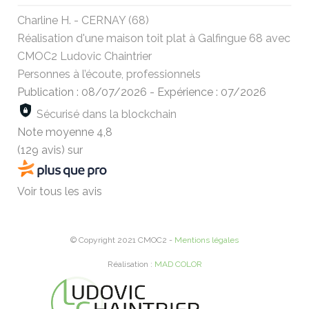
Charline H. - CERNAY (68)
Réalisation d'une maison toit plat à Galfingue 68 avec
CMOC2 Ludovic Chaintrier
Personnes à l’écoute, professionnels
Publication : 08/07/2026
-
Expérience : 07/2026
Sécurisé dans la blockchain
Note moyenne
4,8
(129 avis)
sur
Voir tous les avis
© Copyright 2021 CMOC2 -
Mentions légales
Réalisation :
MAD COLOR