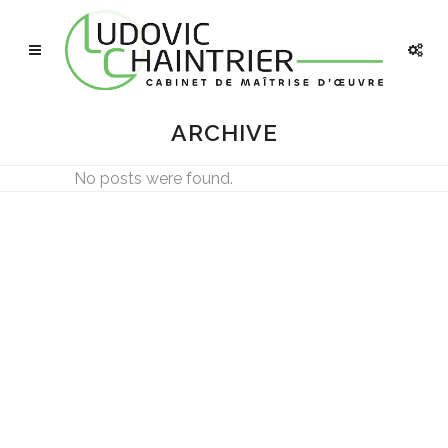
ARCHIVE
No posts were found.