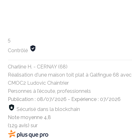
5
Contrôlé
Charline H. - CERNAY (68)
Réalisation d'une maison toit plat à Galfingue 68 avec
CMOC2 Ludovic Chaintrier
Personnes à l’écoute, professionnels
Publication : 08/07/2026
-
Expérience : 07/2026
Sécurisé dans la blockchain
Note moyenne
4,8
(129 avis)
sur