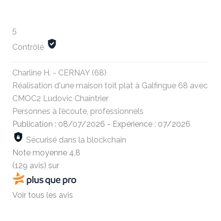
5
Contrôlé
Charline H. - CERNAY (68)
Réalisation d'une maison toit plat à Galfingue 68 avec
CMOC2 Ludovic Chaintrier
Personnes à l’écoute, professionnels
Publication : 08/07/2026
-
Expérience : 07/2026
Sécurisé dans la blockchain
Note moyenne
4,8
(129 avis)
sur
Voir tous les avis