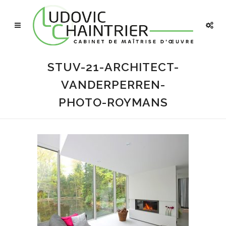
STUV-21-ARCHITECT-
VANDERPERREN-
PHOTO-ROYMANS