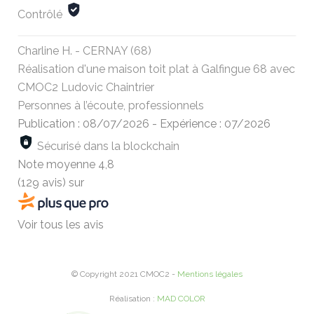
Contrôlé
Charline H. - CERNAY (68)
Réalisation d'une maison toit plat à Galfingue 68 avec
CMOC2 Ludovic Chaintrier
Personnes à l’écoute, professionnels
Publication : 08/07/2026
-
Expérience : 07/2026
Sécurisé dans la blockchain
Note moyenne
4,8
(129 avis)
sur
Voir tous les avis
© Copyright 2021 CMOC2 -
Mentions légales
Réalisation :
MAD COLOR