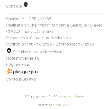
Contrôlé
Charline H. - CERNAY (68)
Réalisation d'une maison toit plat à Galfingue 68 avec
CMOC2 Ludovic Chaintrier
Personnes à l’écoute, professionnels
Publication : 08/07/2026
-
Expérience : 07/2026
Sécurisé dans la blockchain
Note moyenne
4,8
(129 avis)
sur
Voir tous les avis
© Copyright 2021 CMOC2 -
Mentions légales
Réalisation :
MAD COLOR