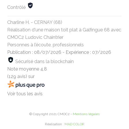
Contrôlé
Charline H. - CERNAY (68)
Réalisation d'une maison toit plat à Galfingue 68 avec
CMOC2 Ludovic Chaintrier
Personnes à l’écoute, professionnels
Publication : 08/07/2026
-
Expérience : 07/2026
Sécurisé dans la blockchain
Note moyenne
4,8
(129 avis)
sur
Voir tous les avis
© Copyright 2021 CMOC2 -
Mentions légales
Réalisation :
MAD COLOR