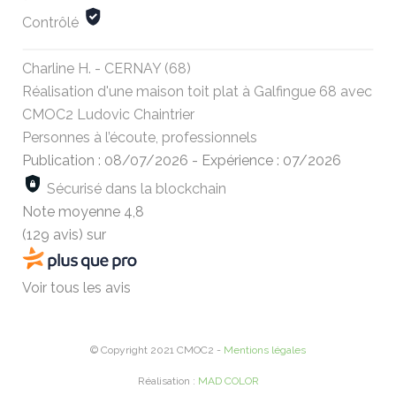
Contrôlé
Charline H. - CERNAY (68)
Réalisation d'une maison toit plat à Galfingue 68 avec
CMOC2 Ludovic Chaintrier
Personnes à l’écoute, professionnels
Publication : 08/07/2026
-
Expérience : 07/2026
Sécurisé dans la blockchain
Note moyenne
4,8
(129 avis)
sur
Voir tous les avis
© Copyright 2021 CMOC2 -
Mentions légales
Réalisation :
MAD COLOR