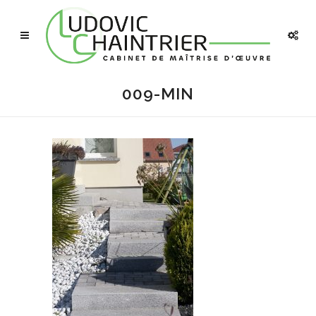
009-MIN