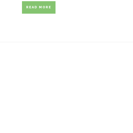
READ MORE