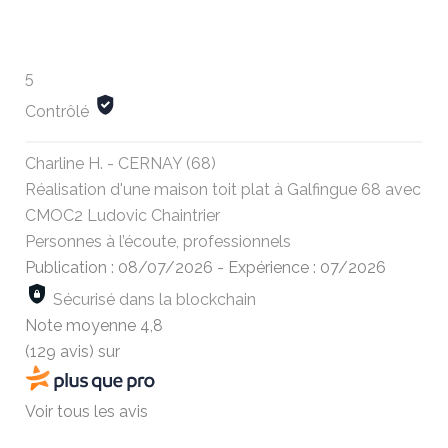
5
Contrôlé
Charline H. - CERNAY (68)
Réalisation d'une maison toit plat à Galfingue 68 avec
CMOC2 Ludovic Chaintrier
Personnes à l’écoute, professionnels
Publication : 08/07/2026
-
Expérience : 07/2026
Sécurisé dans la blockchain
Note moyenne
4,8
(129 avis)
sur
Voir tous les avis