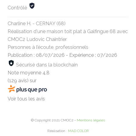
Contrôlé
Charline H. - CERNAY (68)
Réalisation d'une maison toit plat à Galfingue 68 avec
CMOC2 Ludovic Chaintrier
Personnes à l’écoute, professionnels
Publication : 08/07/2026
-
Expérience : 07/2026
Sécurisé dans la blockchain
Note moyenne
4,8
(129 avis)
sur
Voir tous les avis
© Copyright 2021 CMOC2 -
Mentions légales
Réalisation :
MAD COLOR