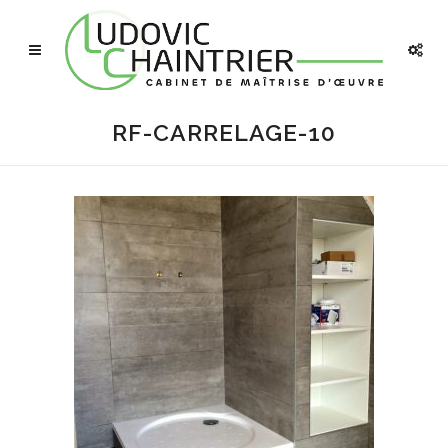
RF-CARRELAGE-10