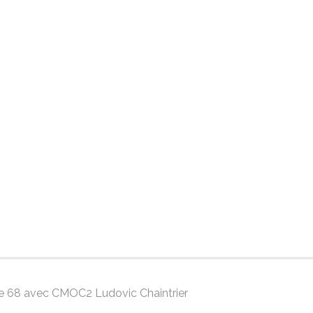
gue 68 avec CMOC2 Ludovic Chaintrier