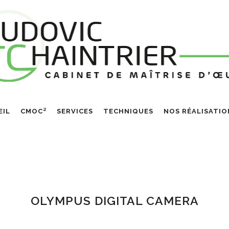
EIL
CMOC²
SERVICES
TECHNIQUES
NOS RÉALISATIO
OLYMPUS DIGITAL CAMERA