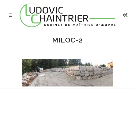
MILOC-2