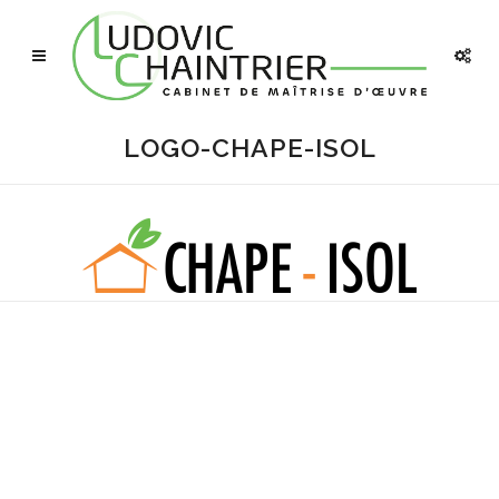
LOGO-CHAPE-ISOL