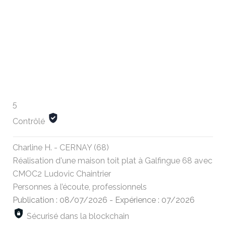
5
Contrôlé
Charline H. - CERNAY (68)
Réalisation d'une maison toit plat à Galfingue 68 avec
CMOC2 Ludovic Chaintrier
Personnes à l’écoute, professionnels
Publication : 08/07/2026
-
Expérience : 07/2026
Sécurisé dans la blockchain