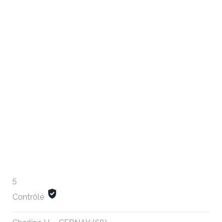
5
Contrôlé