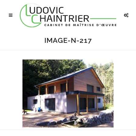
IMAGE-N-217