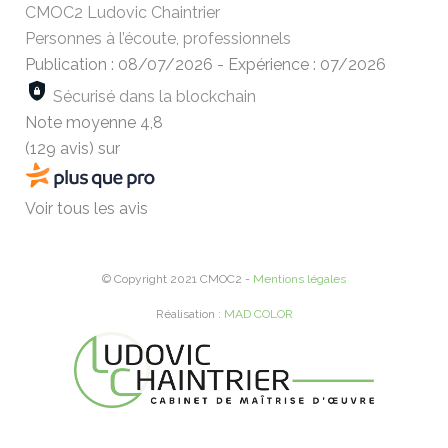
CMOC2 Ludovic Chaintrier
Personnes à l’écoute, professionnels
Publication : 08/07/2026
-
Expérience : 07/2026
Sécurisé dans la blockchain
Note moyenne
4,8
(129 avis)
sur
Voir tous les avis
© Copyright 2021 CMOC2 -
Mentions légales
Réalisation :
MAD COLOR