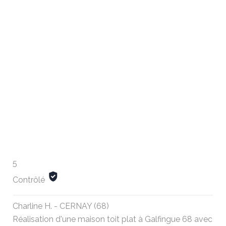
5
Contrôlé
Charline H. - CERNAY (68)
Réalisation d'une maison toit plat à Galfingue 68 avec