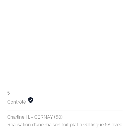
5
Contrôlé
Charline H. - CERNAY (68)
Réalisation d'une maison toit plat à Galfingue 68 avec