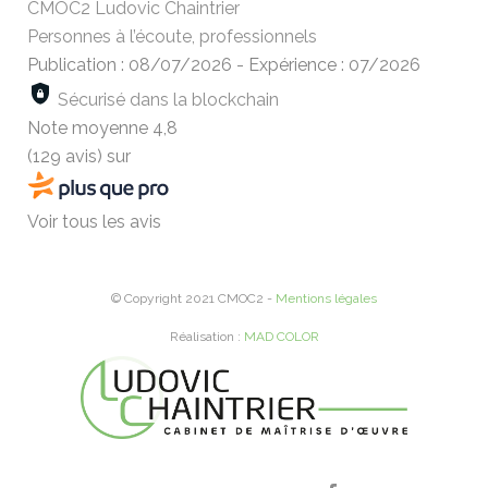
CMOC2 Ludovic Chaintrier
Personnes à l’écoute, professionnels
Publication : 08/07/2026
-
Expérience : 07/2026
Sécurisé dans la blockchain
Note moyenne
4,8
(129 avis)
sur
Voir tous les avis
© Copyright 2021 CMOC2 -
Mentions légales
Réalisation :
MAD COLOR