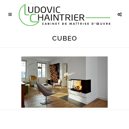
CUBEO