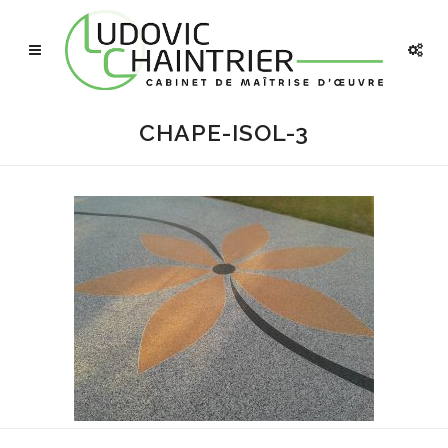
CHAPE-ISOL-3