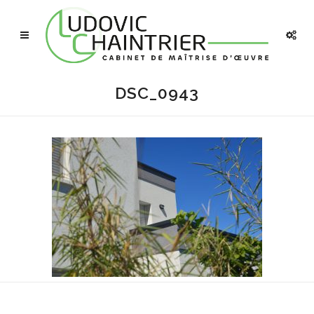
DSC_0943