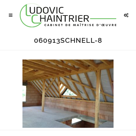
060913SCHNELL-8